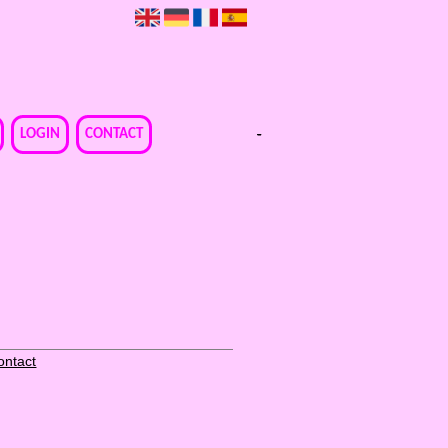
-
-
-
-
-
-
-
LOGIN
CONTACT
ontact